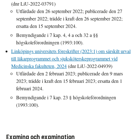
(dnr LiU-2022-03791)
Utfärdade den 26 september 2022; publicerade den 27
september 2022; trädde i kraft den 26 september 2022;
ersatta den 15 september 2024.
Bemyndigande i 7 kap. 4, 4 a och 32 a §§
högskoleförordningen (1993:100).
Linköpings universitets föreskrifter (2023:1) om särskilt urval
till läkarprogrammet och sjuksköterskeprogrammet vid
Medicinska fakulteten, 2024
(dnr LiU-2022-04939)
Utfärdade den 2 februari 2023; publicerade den 9 mars
2023; trädde i kraft den 15 februari 2023; ersatta den 1
februari 2024.
Bemyndigande i 7 kap. 23 § högskoleförordningen
(1993:100).
Examina och examination