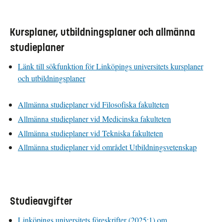
Kursplaner, utbildningsplaner och allmänna
studieplaner
Länk till sökfunktion för Linköpings universitets kursplaner
och utbildningsplaner
Allmänna studieplaner vid Filosofiska fakulteten
Allmänna studieplaner vid Medicinska fakulteten
Allmänna studieplaner vid Tekniska fakulteten
Allmänna studieplaner vid området Utbildningsvetenskap
Studieavgifter
Linköpings universitets föreskrifter (2025:1) om