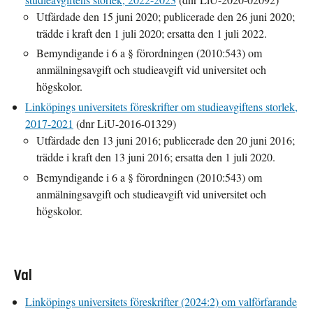
Utfärdade den 15 juni 2020; publicerade den 26 juni 2020;
trädde i kraft den 1 juli 2020; ersatta den 1 juli 2022.
Bemyndigande i 6 a § förordningen (2010:543) om
anmälningsavgift och studieavgift vid universitet och
högskolor.
Linköpings universitets föreskrifter om studieavgiftens storlek,
2017-2021
(dnr LiU-2016-01329)
Utfärdade den 13 juni 2016; publicerade den 20 juni 2016;
trädde i kraft den 13 juni 2016; ersatta den 1 juli 2020.
Bemyndigande i 6 a § förordningen (2010:543) om
anmälningsavgift och studieavgift vid universitet och
högskolor.
Val
Linköpings universitets föreskrifter (2024:2) om valförfarande