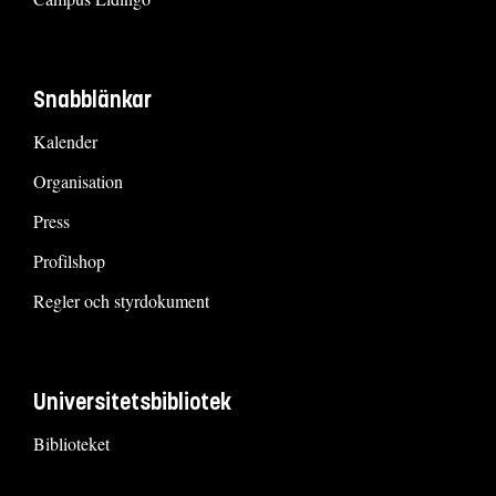
Snabblänkar
Kalender
Organisation
Press
Profilshop
Regler och styrdokument
Universitetsbibliotek
Biblioteket